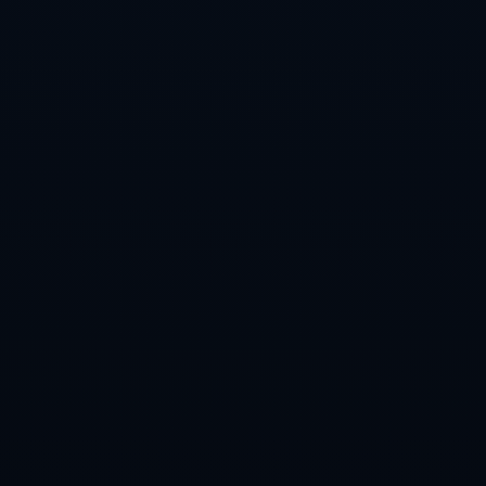
率几个点”占据,不仅失去观赛的乐趣,还会放大成瘾风险。想
要防止外围买球成瘾,可以刻意把重心从投注转向对比赛本
身的欣赏。比如,提前了解球队战术、球员特点、历史对战
数据,和朋友讨论技战术而非盘口;通过写观赛笔记、分析经
典进球、复盘精彩攻防来获取成就感和满足感,用知识和分
享替代赌博带来的短暂刺激;参与非金钱性质的互动,例如和
朋友设立“世界杯观赛挑战”“冷门预测榜”“最佳进球票选”之类
的小游戏,输赢用请喝饮料、写观后感等形式来承担,既保留
了参与感,又避免了金钱风险。当你发现自己从“今天压哪一
场”转变为“今天想看看这两队的中场对抗”,注意力自然会从
下注结果转移到运动本身,对赔率的依赖也会随之减弱。
如果已经意识到自己在世界杯外围买球上有成瘾倾向,最重
要的是不要独自扛。一是向可信赖的人坦白可以选择家人、
伴侣或亲密朋友,如实说明自己的下注情况、负债规模以及
目前的困扰,寻求监督和理解。坦诚并不意味着“被责备”,而是
为改变争取一个现实的支撑环境。二是争取家庭监督与协定
与家人共同制定“世界杯期间财务管理规则”,比如收入统一由
一方管理,大额开支需双方确认等,用家庭层面的制度来抵消
个人冲动。三是必要时寻求专业帮助如果已经出现严重负
债、情绪问题甚至影响工作生活,应考虑咨询心理咨询师或