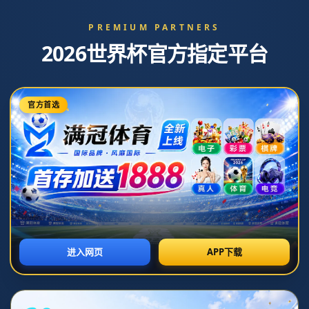
新闻中心
防止世界杯外围买球成瘾的方法
2026-08-07T07:30:03+08:00
浏览次数：
返回列表
每逢世界杯到来,除了球场上的激情,各种外围买球信息也会
铺天盖地地涌入视野。许多人原本只是想给比赛增加一点