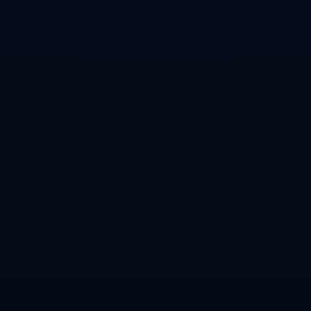
除了心理层面的边界,还可以借助现实中的工具给自己设置
“硬约束”。一是分离账户将日常生活费用、储蓄账户与娱乐
支出严格分开,避免在兴奋状态下随手动用房租、房贷、学
费等重点资金。二是限制支付渠道若发现自己冲动难以自
控,可以主动降低支付便捷性 比如临时降低支付限额,关闭部
分支付方式,甚至在世界杯期间把银行卡交由信任的家人代
管。三是技术手段自控一些平台和手机系统提供使用时间限
制、应用锁定功能,可以对自己常用的博彩或相关社交软件
设置时间上限或访问密码,刻意增加“下注之前的阻力”,给大脑
多一点冷静思考的空间。四是养成记录习惯如实记录每一笔
下注的金额、输赢和当时的心情,定期回顾。很多人是在摊
开账本的那一刻才惊觉“原来已经输掉这么多”。记录本身就
是一种拉回理性的过程。
世界杯本身是体育盛事,如果全部注意力都被“赢多少钱”“赔