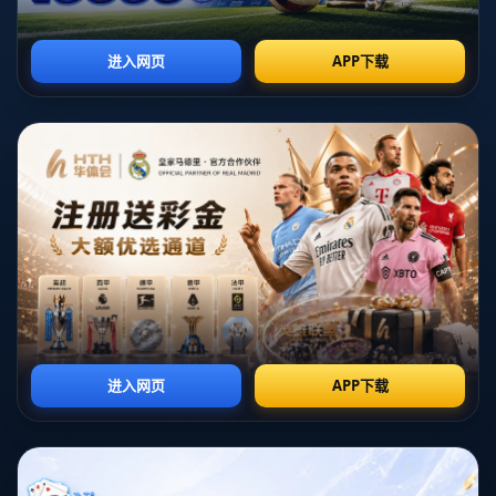
的赔率也最好敬而远之。
再次是资金出入是否顺畅 老手在试平台时 会先小额充值和
提现 测试到账速度和手续费。可以留意几个细节 比如 是否
强制要求完成高额流水才能提现 是否经常以“活动绑定”“风
控审核”为理由限制出金 是否有隐性费用。真正可靠的平台
更看重用户长期留存 不会通过各种借口卡你的资金。
最后还要看数据与工具是否专业 一个成熟的世界杯投注平
台 通常会提供完整的赛事数据 历史交锋 球队近期状态 伤停
名单等 有的平台还会配合实时指数变化和冷热分布 方便玩
家参考。老手会特别注意赔率和指数的变化节奏 因为那里
面往往藏着市场真实的倾向和风险提示。
二 老手眼中的“稳赢” 不是场场都赢
很多人被“稳赚不赔”“稳赢方案”吸引 但真正的老玩家会告诉
你 所谓稳赢 不是赔率上的必胜 而是风险可控 结果在预期之
内。在世界杯这种高关注度赛事里 情绪和舆论极易影响判
断 新手常见的误区包括
一是过度迷信热门队。比如上届世界杯 某支世界级强队小
组赛爆冷出局 不少新手一味追捧 “这场肯定要赢 不然没面
子” 结果连续几场都被爆冷。老手对热门向来谨慎 会结合赛
程压力 轮换需求 小组出线形势来判断 并不会因为是“豪门”