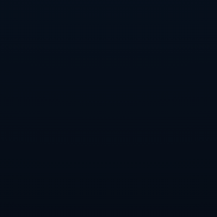
控制风险。经验丰富的玩家会警惕这种单边热门 连续观察
盘口变化 考虑A队的轮换深度 替补实力以及平局对双方的
意义。
在这样的场景下 很多成熟玩家会放弃传统的胜平负选项 转
而在平台里选择更符合预期的玩法 比如B队不败加总进球数
两到三球 或者亚洲盘口选择A队受让 以降低爆冷对资金的
冲击。看似没有“博大冷”那么刺激 却更符合“稳赢”的本质 用
平台提供的多样玩法进行风控 而不是一味追求单场赔率的
放大。
四 资金管理与下注策略 才是长期稳赢关键
老手在世界杯投注平台上的优势 很大一部分并不来自预测
本身 而在于资金分配和下注节奏。常见的稳健做法包括
其一 固定投注比例法 把总资金视为一个整体 每场投注只占
其中很小一部分 比如百分之二到百分之五 不因为连赢就倍
额加注 也不因为连输就孤注一掷。这样即便连续遭遇三到
四场不利结果 资金曲线也相对平滑 不至于被“一夜清空”。
其二 分散风险 不迷恋串关 串关投注赔率虽高 却是把多个赛
果绑定在一起 一场失手全盘皆输。老玩家会控制串关数量
通常不超过二到三场 并且只选择自己判断最稳的赛事 绝不
为了凑高赔率硬加冷门。更多时候会采用单场为主 串关点
缀 的策略 稳定性更强。