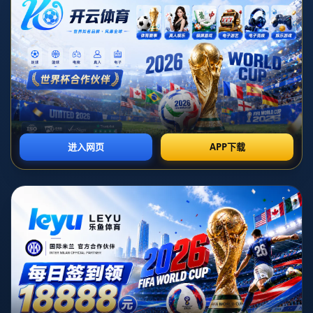
部消息”，但真正能长期不翻车的老手，很少依赖所谓内
幕，而是靠一套成熟的平台选择原则和资金管理方法。很多
人之所以觉得世界杯难赢，并不是看球不懂，而是忽视了
“在哪儿玩、怎么玩”比“压谁赢”更重要。下面就从老手视
角，拆解一些实用的选择技巧和稳健思路，帮你在享受赛事
激情的把风险控制在可承受范围内。
一 平台选择比盘口更重要
老玩家常说一句话 先选对平台 再谈怎么赢。原因很简单 再
准确的判断 如果落在不安全不专业的平台上 也可能变成“竹
篮打水”。在挑选世界杯投注平台时 可以重点从以下几个维
度去看
首先是合法合规和品牌背景 尽量选择在本地区或知名海外
持牌的投注平台 比如有公开牌照信息 完整公司背景 能查得
到运营记录和监管情况的平台。老手不会被“高返水 高赔率
秒到账”这些噱头迷惑 更在意的是 平台有没有跑路成本 是否
受到第三方机构监管 有没有完整的风控与资金托管机制。
其次是赔率透明和结算规则清晰 一个靠谱的世界杯投注平
台 会在赛前给出清晰的盘口说明 对于让球 大小球 角球 数
张牌等玩法 都有明确注释 并且在比赛结束后按官方结果自
动结算 不耍文字游戏。如果你发现平台经常以“系统异常”
“数据待核实”为由拖延结算 或者临场频繁修改规则 那么再好