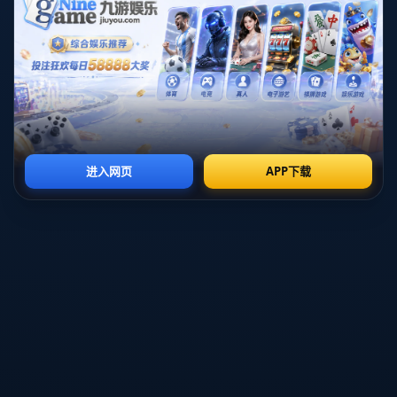
赔率不是预测而是市场情绪映射