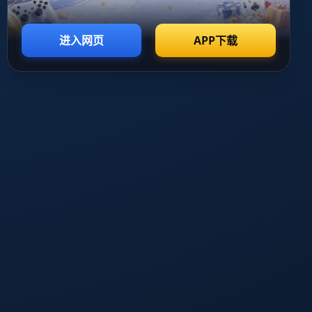
。专家在分析对阵时，往往会问一个问题——这两支
擅长惩罚高位压迫的豪门，而极端控球型球队有时会
中路的进攻比例，都是预测中不可忽视的维度。以德
制让他们在碰上绝大多数对手时都有战术优势，而到了
位压上反而变成了隐患。专家视角的世界杯预测往往不