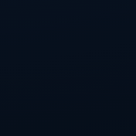
期杯赛的残酷性在于，你不可能等待一名核心球员慢