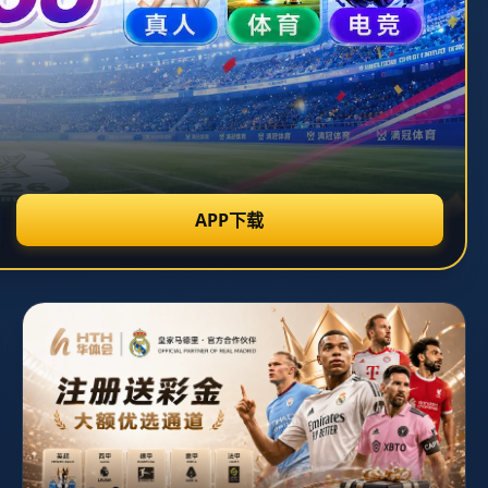
新闻中心
EWS
专家视角：世界杯比赛预测
2026-08-06T07:30:02+08:00
浏
角世界杯预测背后的隐性逻辑
世界杯临近，“预测谁能夺冠”都会在球迷与数据分析师之间掀起
有人坚信大数据能“算出”冠军。事实上，从专家视角来看，世界
术趋势、球员状态、心理博弈、数据模型等多维因素交织的结果
果，也能重新认识足球比赛背后那套精密而又充满不确定性的系
力评估从历史荣誉到即时战力
世界杯预测模型中，基础的一环都是对球队整体实力的评估。传
绩等指标，但真正有用的是将这些长期数据与即时战力结合。比
另一支在世界排名中不算顶尖的球队，却拥有一代状态爆棚的球员
——也就是球队在当前周期中能调动出的最高水平，而不是被荣耀粉
低估了克罗地亚的整体战力，而一些更精细的模型则注意到其中
出现之前就将其列为潜在黑马。