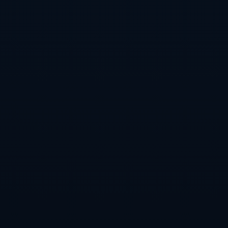
感觉——状态差的90分钟就足以葬送一个周期。专家在赛前评估
伤病史、最近十场比赛表现、心理压力承受能力等信息。尤其是
固的预测在开赛前因为一则伤病公告就被迫重塑。更隐蔽的是“带
。世界杯比赛预测的专业做法，是用概率的方式处理这种不确定：不
拟他不同健康程度下对表现的影响。
素与赛场环境被低估的决定性变量