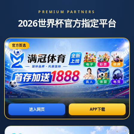
新闻中心
凯-琼斯顺下接克莱妙传，急停后仰跳投精准命
中2分
2026-08-06T07:30:02+08:00
浏览次数：
返回列表
凯-琼斯顺下接克莱传球 急停后仰跳投稳稳命中2分