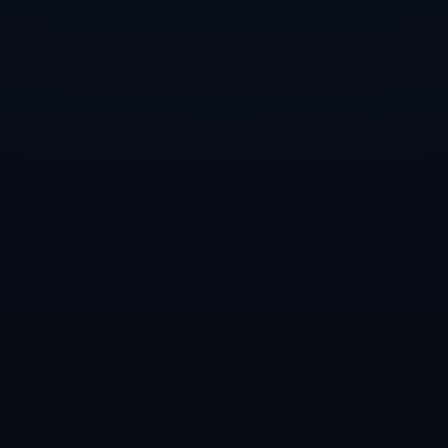
除了心理层面的边界,还可以借助现实中的工具给自己设置
“硬约束”。一是分离账户将日常生活费用、储蓄账户与娱乐
支出严格分开,避免在兴奋状态下随手动用房租、房贷、学
费等重点资金。二是限制支付渠道若发现自己冲动难以自
控,可以主动降低支付便捷性 比如临时降低支付限额,关闭部
分支付方式,甚至在世界杯期间把银行卡交由信任的家人代
管。三是技术手段自控一些平台和手机系统提供使用时间限
制、应用锁定功能,可以对自己常用的博彩或相关社交软件
设置时间上限或访问密码,刻意增加“下注之前的阻力”,给大脑
多一点冷静思考的空间。四是养成记录习惯如实记录每一笔
下注的金额、输赢和当时的心情,定期回顾。很多人是在摊
开账本的那一刻才惊觉“原来已经输掉这么多”。记录本身就
是一种拉回理性的过程。
世界杯本身是体育盛事,如果全部注意力都被“赢多少钱”“赔