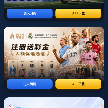
很多人对世界杯外围的第一印象是“好玩”“刺激”“能赚点零花
钱”。但是,心理学研究表明,赔率、即时反馈以及随机回报会
强烈刺激大脑的奖赏系统,带来短暂的快感和兴奋。一旦形
成“下注 期待 结果”的循环,就极容易演变成行为成瘾。特别
是在世界杯这样比赛密集、讨论度高的周期里,如果没有自
我提醒和限制,就可能从偶尔下注发展到几乎每场都要“买一
手”。有案例显示,一位上班族在某届世界杯期间从一场比赛