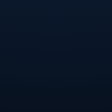
要防止世界杯外围买球成瘾,首先要学会识别自己是否已经
处在危险边缘。以下几种表现,如果出现两三项以上,就说明
需要立刻调整甚至暂停所有投注活动 一是频率增加原本只
想买热门场次,后来几乎场场都想压一点,甚至密切关注小组
赛冷门赛程;二是金额失控单次下注金额越来越大,用“翻本心
态”来为自己的冲动找理由,输多了反而越想押大;三是情绪被
操控比赛前紧张焦虑,比赛中情绪大起大落,结果一出来马上
影响到心情、睡眠甚至和家人的关系;四是隐瞒与美化开始
刻意对家人、伴侣隐瞒下注金额与输赢情况,把赌博包装成